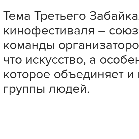
Тема Третьего Забайк
кинофестиваля – союз
команды организаторов
что искусство, а особе
которое объединяет и
группы людей.