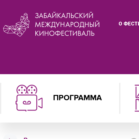
О ФЕСТ
ПРОГРАММА