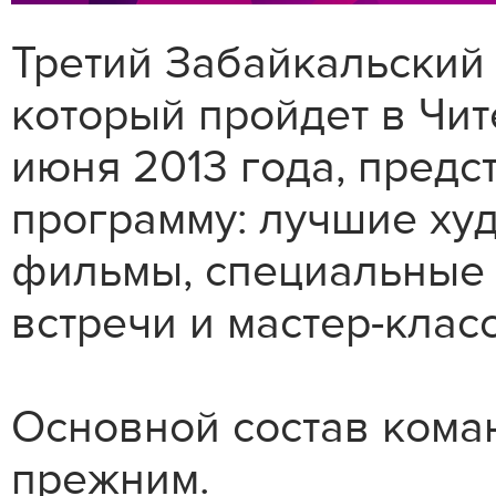
Третий Забайкальский
который пройдет в Чит
июня 2013 года, пред
программу: лучшие ху
фильмы, специальные 
встречи и мастер-клас
Основной состав кома
прежним.