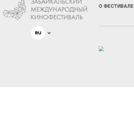
О ФЕСТИВАЛЕ
RU