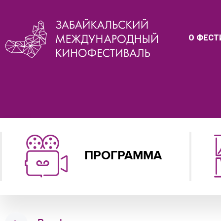
О ФЕСТ
ПРОГРАММА