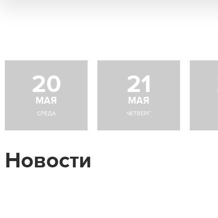
20
21
МАЯ
МАЯ
СРЕДА
ЧЕТВЕРГ
Новости