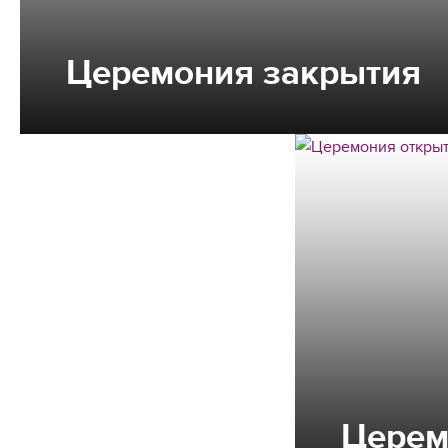
Церемония закрытия
Церем