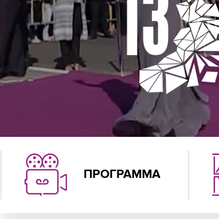
ПРОГРАММА