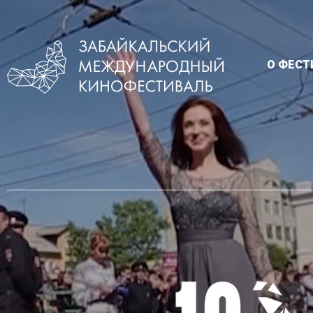
О ФЕСТ