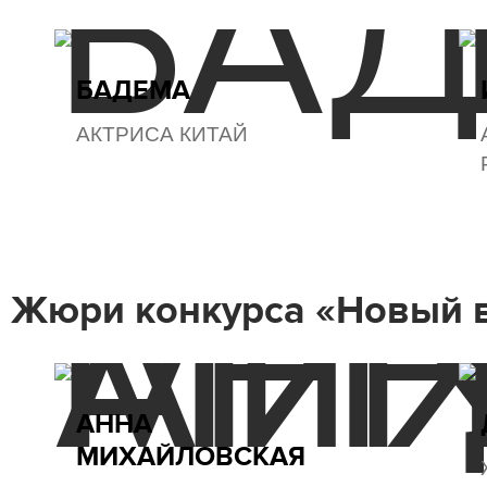
БАДЕМА
АКТРИСА КИТАЙ
Жюри конкурса «Новый 
АННА
МИХАЙЛОВСКАЯ