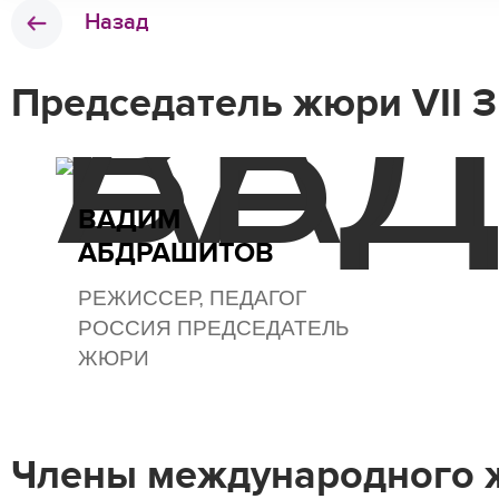
Назад
Председатель жюри VII
ВАДИМ
АБДРАШИТОВ
РЕЖИССЕР, ПЕДАГОГ
РОССИЯ ПРЕДСЕДАТЕЛЬ
ЖЮРИ
Члены международного 