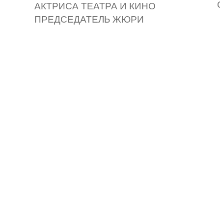
АКТРИСА ТЕАТРА И КИНО
ПРЕДСЕДАТЕЛЬ ЖЮРИ
Стань 
XIII ф