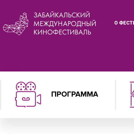
О ФЕСТ
ПРОГРАММА