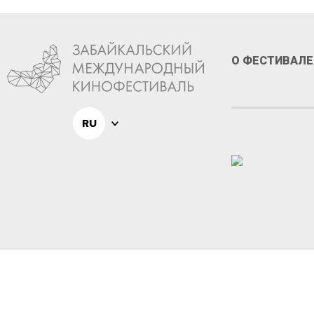
О ФЕСТИВАЛЕ
RU